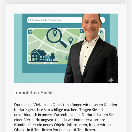
Immobilien-Suche
Durch eine Vielzahl an Objekten können wir unseren Kunden
bedarfsgerechte Vorschläge machen. Tragen Sie sich
unverbindlich in unsere Datenbank ein. Dadurch haben Sie
einen Vermarktungsvorteil, da wir immer erst unsere
Kunden über ein neues Objekt informieren, bevor wir das
Objekt in öffentlichen Portalen veröffentlichen.