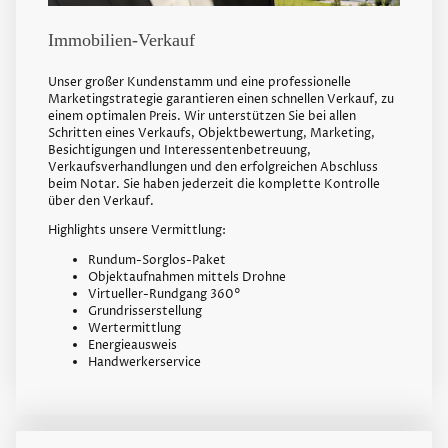
Immobilien-Verkauf
Unser großer Kundenstamm und eine professionelle
Marketingstrategie garantieren einen schnellen Verkauf, zu
einem optimalen Preis. Wir unterstützen Sie bei allen
Schritten eines Verkaufs, Objektbewertung, Marketing,
Besichtigungen und Interessentenbetreuung,
Verkaufsverhandlungen und den erfolgreichen Abschluss
beim Notar. Sie haben jederzeit die komplette Kontrolle
über den Verkauf.
Highlights unsere Vermittlung:
Rundum-Sorglos-Paket
Objektaufnahmen mittels Drohne
Virtueller-Rundgang 360°
Grundrisserstellung
Wertermittlung
Energieausweis
Handwerkerservice