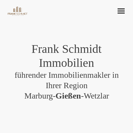
Frank Schmidt
Immobilien
führender Immobilienmakler in
Ihrer Region
Marburg-
Gießen
-Wetzlar