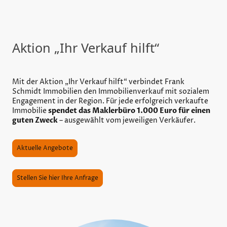
Aktion „Ihr Verkauf hilft“
Mit der Aktion „Ihr Verkauf hilft“ verbindet Frank
Schmidt Immobilien den Immobilienverkauf mit sozialem
Engagement in der Region. Für jede erfolgreich verkaufte
Immobilie
spendet das Maklerbüro 1.000 Euro für einen
guten Zweck
– ausgewählt vom jeweiligen Verkäufer.
Aktuelle Angebote
Stellen Sie hier Ihre Anfrage