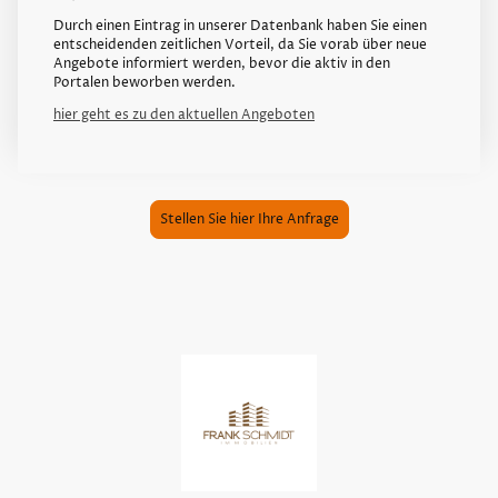
Durch einen Eintrag in unserer Datenbank haben Sie einen
entscheidenden zeitlichen Vorteil, da Sie vorab über neue
Angebote informiert werden, bevor die aktiv in den
Portalen beworben werden.
hier geht es zu den aktuellen Angeboten
Stellen Sie hier Ihre Anfrage