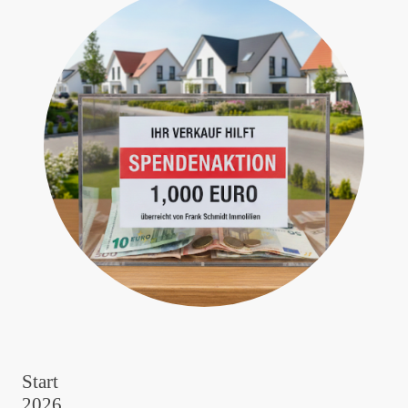
Start
2026