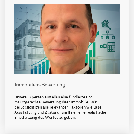
Immobilien-Bewertung
Unsere Experten erstellen eine fundierte und
marktgerechte Bewertung Ihrer Immobilie. Wir
berücksichtigen alle relevanten Faktoren wie Lage,
Ausstattung und Zustand, um Ihnen eine realistische
Einschätzung des Wertes zu geben.